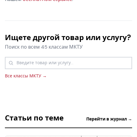
Ищете другой товар или услугу?
Поиск по всем 45 классам МКТУ
Все классы МКТУ →
Статьи по теме
Перейти в журнал →