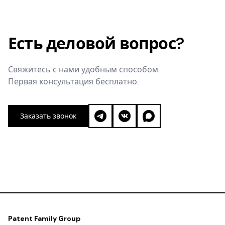
Есть деловой вопрос?
Свяжитесь с нами удобным способом.
Первая консультация бесплатно.
Заказать звонок
Patent Family Group