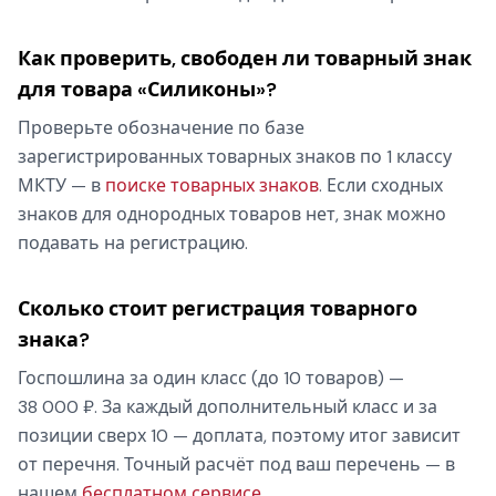
Как проверить, свободен ли товарный знак
для товара «Силиконы»?
Проверьте обозначение по базе
зарегистрированных товарных знаков по 1 классу
МКТУ — в
поиске товарных знаков
. Если сходных
знаков для однородных товаров нет, знак можно
подавать на регистрацию.
Сколько стоит регистрация товарного
знака?
Госпошлина за один класс (до 10 товаров) —
38 000 ₽. За каждый дополнительный класс и за
позиции сверх 10 — доплата, поэтому итог зависит
от перечня. Точный расчёт под ваш перечень — в
нашем
бесплатном сервисе
.