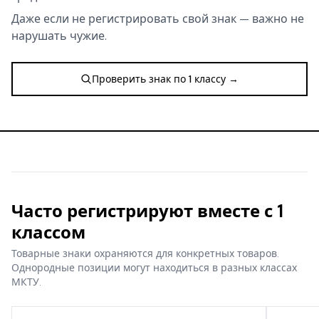
Даже если не регистрировать свой знак — важно не
нарушать чужие.
Проверить знак по 1 классу →
Часто регистрируют вместе с 1
классом
Товарные знаки охраняются для конкретных товаров.
Однородные позиции могут находиться в разных классах
МКТУ.