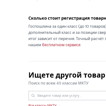
Сколько стоит регистрация товарн
Госпошлина за один класс (до 10 товаров
дополнительный класс и за позиции свер
итог зависит от перечня. Точный расчёт
нашем
бесплатном сервисе
.
Ищете другой товар 
Поиск по всем 45 классам МКТУ
Все классы МКТУ →