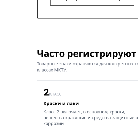
Часто регистрируют 
Товарные знаки охраняются для конкретных т
классах МКТУ.
2
КЛАСС
Краски и лаки
Класс 2 включает, в основном, краски,
вещества красящие и средства защитные о
коррозии.