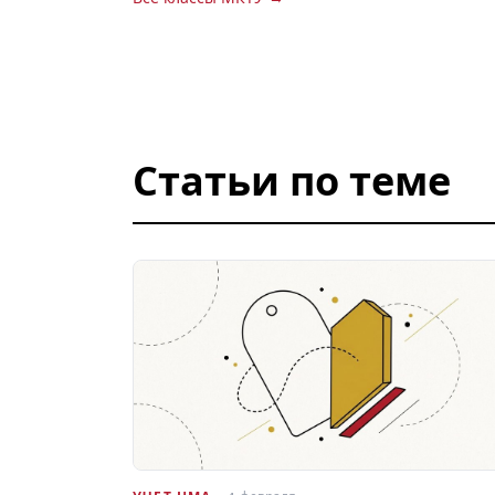
Статьи по теме