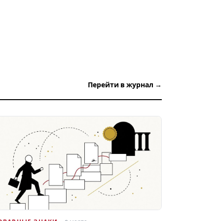
Перейти в журнал →