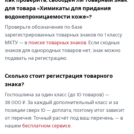
для товара «Химикаты для придания
водонепроницаемости коже»?
Проверьте обозначение по базе
зарегистрированных товарных знаков по 1 классу
МКТУ — в
поиске товарных знаков
. Если сходных
знаков для однородных товаров нет, знак можно
подавать на регистрацию.
Сколько стоит регистрация товарного
знака?
Госпошлина за один класс (до 10 товаров) —
38 000 ₽. За каждый дополнительный класс и за
позиции сверх 10 — доплата, поэтому итог зависит
от перечня. Точный расчёт под ваш перечень — в
нашем
бесплатном сервисе
.