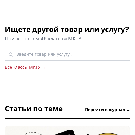
Ищете другой товар или услугу?
Поиск по всем 45 классам МКТУ
Все классы МКТУ →
Статьи по теме
Перейти в журнал →