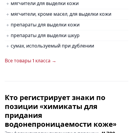
мягчители для выделки кожи
мягчители, кроме масел, для выделки кожи
препараты для выделки кожи
препараты для выделки шкур
сумах, используемый при дублении
Все товары 1 класса →
Кто регистрирует знаки по
позиции «химикаты для
придания
водонепроницаемости коже»