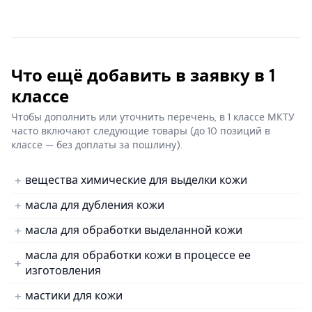
Что ещё добавить в заявку в 1
классе
Чтобы дополнить или уточнить перечень, в 1 классе МКТУ
часто включают следующие товары
(до 10 позиций в
классе — без доплаты за пошлину).
вещества химические для выделки кожи
масла для дубления кожи
масла для обработки выделанной кожи
масла для обработки кожи в процессе ее
изготовления
мастики для кожи