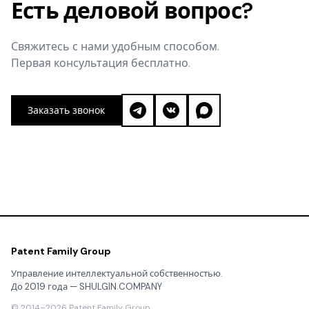
Есть деловой вопрос?
Свяжитесь с нами удобным способом.
Первая консультация бесплатно.
Заказать звонок
Patent Family Group
Управление интеллектуальной собственностью.
До 2019 года — SHULGIN.COMPANY
© 2014–2026 Patent Family Group