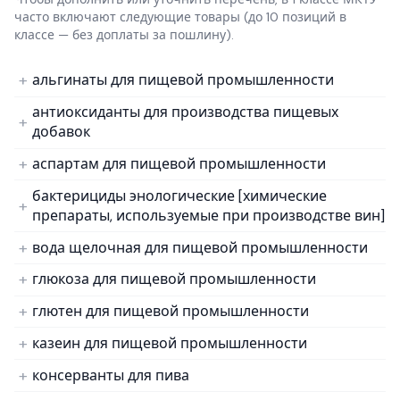
часто включают следующие товары
(до 10 позиций в
классе — без доплаты за пошлину).
альгинаты для пищевой промышленности
антиоксиданты для производства пищевых
добавок
аспартам для пищевой промышленности
бактерициды энологические [химические
препараты, используемые при производстве вин]
вода щелочная для пищевой промышленности
глюкоза для пищевой промышленности
глютен для пищевой промышленности
казеин для пищевой промышленности
консерванты для пива