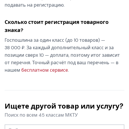
подавать на регистрацию.
Сколько стоит регистрация товарного
знака?
Госпошлина за один класс (до 10 товаров) —
38 000 ₽. За каждый дополнительный класс и за
позиции сверх 10 — доплата, поэтому итог зависит
от перечня. Точный расчёт под ваш перечень — в
нашем
бесплатном сервисе
.
Ищете другой товар или услугу?
Поиск по всем 45 классам МКТУ