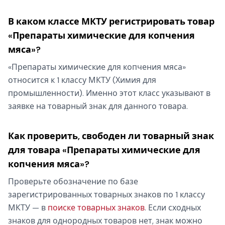
В каком классе МКТУ регистрировать товар
«Препараты химические для копчения
мяса»?
«Препараты химические для копчения мяса»
относится к 1 классу МКТУ (Химия для
промышленности). Именно этот класс указывают в
заявке на товарный знак для данного товара.
Как проверить, свободен ли товарный знак
для товара «Препараты химические для
копчения мяса»?
Проверьте обозначение по базе
зарегистрированных товарных знаков по 1 классу
МКТУ — в
поиске товарных знаков
. Если сходных
знаков для однородных товаров нет, знак можно