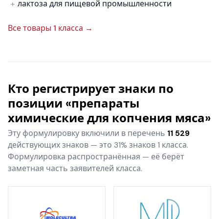
лактоза для пищевой промышленности
Все товары 1 класса →
Кто регистрирует знаки по
позиции «препараты
химические для копчения мяса»
Эту формулировку включили в перечень
11 529
действующих знаков — это 31% знаков 1 класса.
Формулировка распространённая — её берёт
заметная часть заявителей класса.