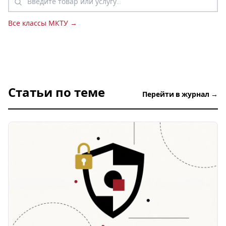
Все классы МКТУ →
Статьи по теме
Перейти в журнал →