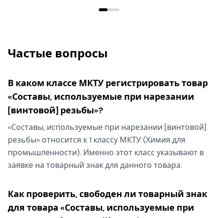
Частые вопросы
В каком классе МКТУ регистрировать товар
«Составы, используемые при нарезании
[винтовой] резьбы»?
«Составы, используемые при нарезании [винтовой]
резьбы» относится к 1 классу МКТУ (Химия для
промышленности). Именно этот класс указывают в
заявке на товарный знак для данного товара.
Как проверить, свободен ли товарный знак
для товара «Составы, используемые при