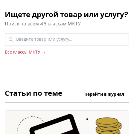
Ищете другой товар или услугу?
Поиск по всем 45 классам МКТУ
Все классы МКТУ →
Статьи по теме
Перейти в журнал →