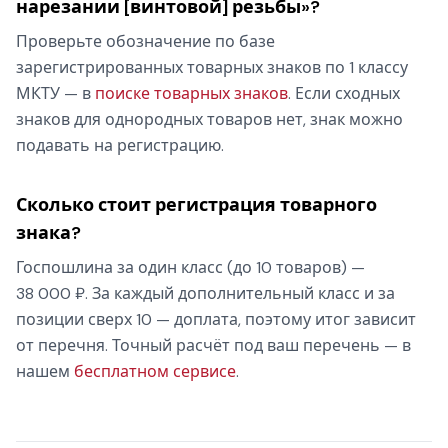
нарезании [винтовой] резьбы»?
Проверьте обозначение по базе
зарегистрированных товарных знаков по 1 классу
МКТУ — в
поиске товарных знаков
. Если сходных
знаков для однородных товаров нет, знак можно
подавать на регистрацию.
Сколько стоит регистрация товарного
знака?
Госпошлина за один класс (до 10 товаров) —
38 000 ₽. За каждый дополнительный класс и за
позиции сверх 10 — доплата, поэтому итог зависит
от перечня. Точный расчёт под ваш перечень — в
нашем
бесплатном сервисе
.