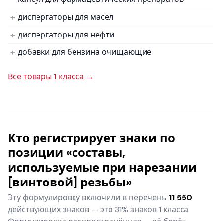
диспергаторы для масел
диспергаторы для нефти
добавки для бензина очищающие
Все товары 1 класса →
Кто регистрирует знаки по
позиции «составы,
используемые при нарезании
[винтовой] резьбы»
Эту формулировку включили в перечень
11 550
действующих знаков — это 31% знаков 1 класса.