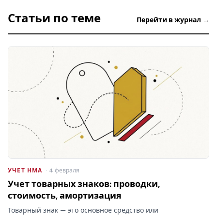
Статьи по теме
Перейти в журнал →
УЧЕТ НМА
· 4 февраля
Учет товарных знаков: проводки,
стоимость, амортизация
Товарный знак — это основное средство или