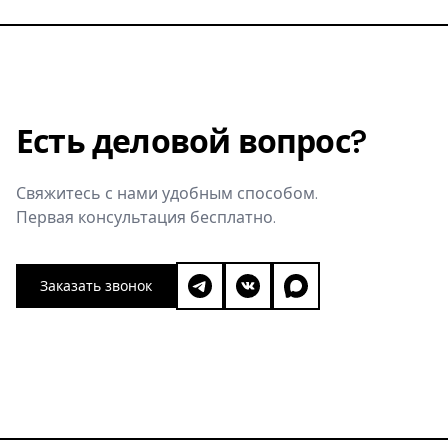
Есть деловой вопрос?
Свяжитесь с нами удобным способом.
Первая консультация бесплатно.
Заказать звонок