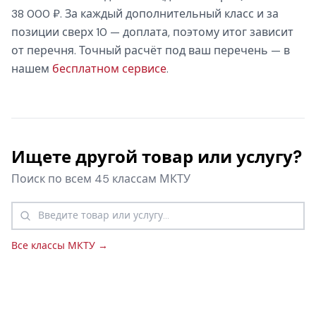
38 000 ₽. За каждый дополнительный класс и за
позиции сверх 10 — доплата, поэтому итог зависит
от перечня. Точный расчёт под ваш перечень — в
нашем
бесплатном сервисе
.
Ищете другой товар или услугу?
Поиск по всем 45 классам МКТУ
Все классы МКТУ →