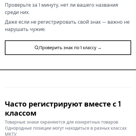
Проверьте за 1 минуту, нет ли вашего названия
среди них.
Даже если не регистрировать свой знак — важно не
нарушать чужие.
Проверить знак по 1 классу →
Часто регистрируют вместе с 1
классом
Товарные знаки охраняются для конкретных товаров.
Однородные позиции могут находиться в разных классах
МКТУ.