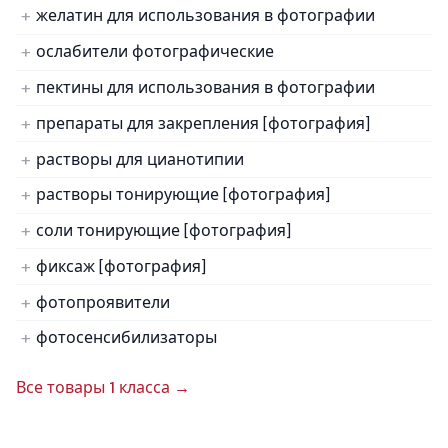
желатин для использования в фотографии
ослабители фотографические
пектины для использования в фотографии
препараты для закрепления [фотография]
растворы для цианотипии
растворы тонирующие [фотография]
соли тонирующие [фотография]
фиксаж [фотография]
фотопроявители
фотосенсибилизаторы
Все товары 1 класса →