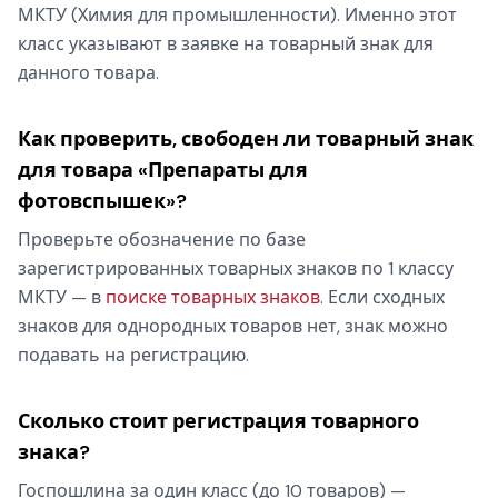
МКТУ (Химия для промышленности). Именно этот
класс указывают в заявке на товарный знак для
данного товара.
Как проверить, свободен ли товарный знак
для товара «Препараты для
фотовспышек»?
Проверьте обозначение по базе
зарегистрированных товарных знаков по 1 классу
МКТУ — в
поиске товарных знаков
. Если сходных
знаков для однородных товаров нет, знак можно
подавать на регистрацию.
Сколько стоит регистрация товарного
знака?
Госпошлина за один класс (до 10 товаров) —