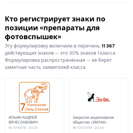
Кто регистрирует знаки по
позиции «препараты для
фотовспышек»
Эту формулировку включили в перечень
11 367
действующих знаков — это 30% знаков 1 класса.
Формулировка распространённая — её берёт
заметная часть заявителей класса.
ИЛЬИН АНДРЕЙ
Закрытое акционерное
ВЯЧЕСЛАВОВИЧ
общество «ЭМЛАК»
№ 1175679 · 2025
№ 1007348 · 2024