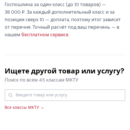
Госпошлина за один класс (до 10 товаров) —
38 000 ₽. За каждый дополнительный класс и за
позиции сверх 10 — доплата, поэтому итог зависит
от перечня. Точный расчёт под ваш перечень — в
нашем
бесплатном сервисе
.
Ищете другой товар или услугу?
Поиск по всем 45 классам МКТУ
Все классы МКТУ →