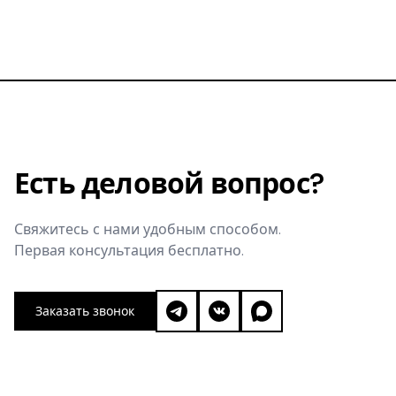
сможете ли вы запретить копирование бренда.
Есть деловой вопрос?
Свяжитесь с нами удобным способом.
Первая консультация бесплатно.
Заказать звонок