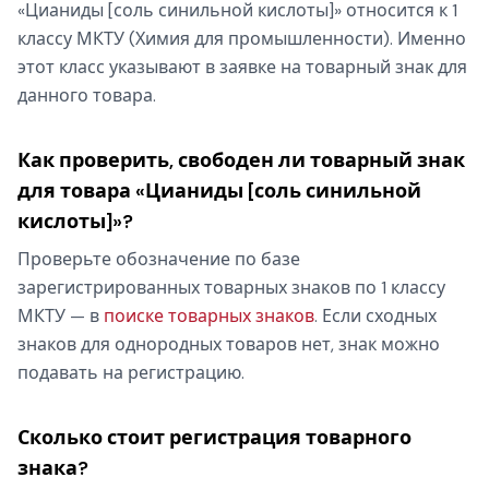
«Цианиды [соль синильной кислоты]» относится к 1
классу МКТУ (Химия для промышленности). Именно
этот класс указывают в заявке на товарный знак для
данного товара.
Как проверить, свободен ли товарный знак
для товара «Цианиды [соль синильной
кислоты]»?
Проверьте обозначение по базе
зарегистрированных товарных знаков по 1 классу
МКТУ — в
поиске товарных знаков
. Если сходных
знаков для однородных товаров нет, знак можно
подавать на регистрацию.
Сколько стоит регистрация товарного
знака?