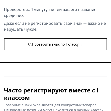
Проверьте за 1 минуту, нет ли вашего названия
среди них.
Даже если не регистрировать свой знак — важно не
нарушать чужие.
Проверить знак по 1 классу →
Часто регистрируют вместе с 1
классом
Товарные знаки охраняются для конкретных товаров.
Однородные позиции могут находиться в разных классах