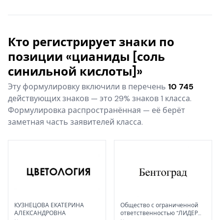
Кто регистрирует знаки по
позиции «цианиды [соль
синильной кислоты]»
Эту формулировку включили в перечень
10 745
действующих знаков — это 29% знаков 1 класса.
Формулировка распространённая — её берёт
заметная часть заявителей класса.
КУЗНЕЦОВА ЕКАТЕРИНА
Общество с ограниченной
АЛЕКСАНДРОВНА
ответственностью "ЛИДЕР