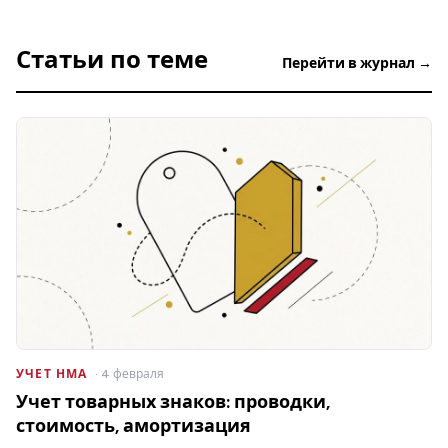
Статьи по теме
Перейти в журнал →
УЧЕТ НМА
· 4 февраля
Учет товарных знаков: проводки,
стоимость, амортизация