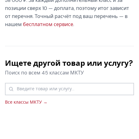
38 000 ₽. За каждый дополнительный класс и за
позиции сверх 10 — доплата, поэтому итог зависит
от перечня. Точный расчёт под ваш перечень — в
нашем
бесплатном сервисе
.
Ищете другой товар или услугу?
Поиск по всем 45 классам МКТУ
Все классы МКТУ →