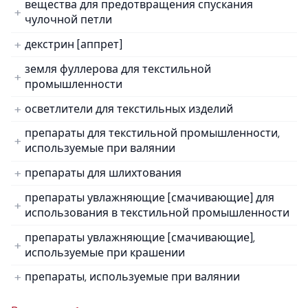
вещества для предотвращения спускания
чулочной петли
декстрин [аппрет]
земля фуллерова для текстильной
промышленности
осветлители для текстильных изделий
препараты для текстильной промышленности,
используемые при валянии
препараты для шлихтования
препараты увлажняющие [смачивающие] для
использования в текстильной промышленности
препараты увлажняющие [смачивающие],
используемые при крашении
препараты, используемые при валянии