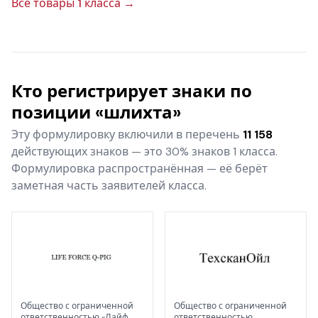
Все товары 1 класса →
Кто регистрирует знаки по
позиции «шлихта»
Эту формулировку включили в перечень
11 158
действующих знаков — это 30% знаков 1 класса.
Формулировка распространённая — её берёт
заметная часть заявителей класса.
Общество с ограниченной
Общество с ограниченной
ответственностью «Лайф
ответственностью