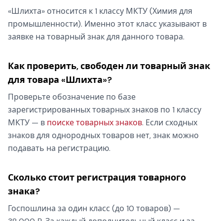
«Шлихта» относится к 1 классу МКТУ (Химия для
промышленности). Именно этот класс указывают в
заявке на товарный знак для данного товара.
Как проверить, свободен ли товарный знак
для товара «Шлихта»?
Проверьте обозначение по базе
зарегистрированных товарных знаков по 1 классу
МКТУ — в
поиске товарных знаков
. Если сходных
знаков для однородных товаров нет, знак можно
подавать на регистрацию.
Сколько стоит регистрация товарного
знака?
Госпошлина за один класс (до 10 товаров) —