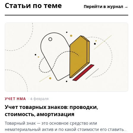
Статьи по теме
Перейти в журнал →
УЧЕТ НМА
· 4 февраля
Учет товарных знаков: проводки,
стоимость, амортизация
Товарный знак — это основное средство или
нематериальный актив и по какой стоимости его ставить