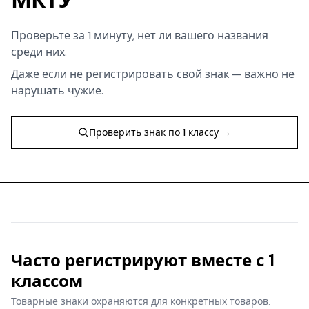
Проверьте за 1 минуту, нет ли вашего названия
среди них.
Даже если не регистрировать свой знак — важно не
нарушать чужие.
Проверить знак по 1 классу →
Часто регистрируют вместе с 1
классом
Товарные знаки охраняются для конкретных товаров.