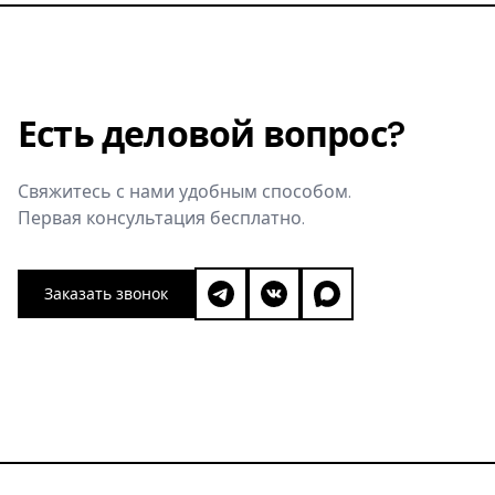
Есть деловой вопрос?
Свяжитесь с нами удобным способом.
Первая консультация бесплатно.
Заказать звонок