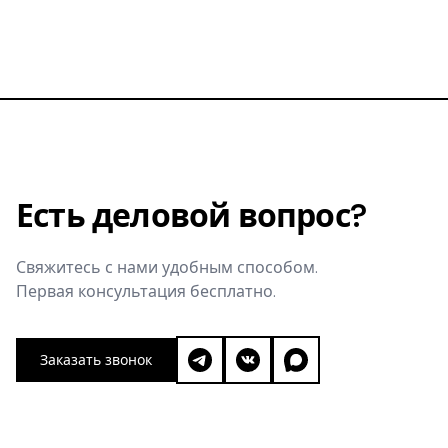
сможете ли вы запретить копирование бренда.
Есть деловой вопрос?
Свяжитесь с нами удобным способом.
Первая консультация бесплатно.
Заказать звонок