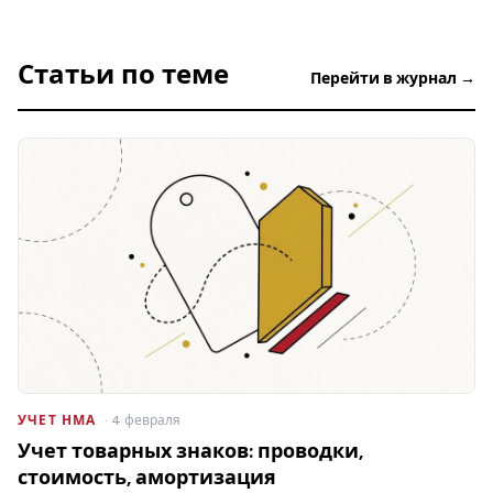
Статьи по теме
Перейти в журнал →
УЧЕТ НМА
· 4 февраля
Учет товарных знаков: проводки,
стоимость, амортизация