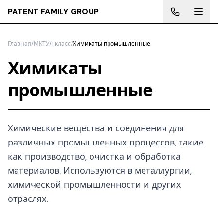
PATENT FAMILY GROUP
Главная
/
МКТУ
/
1 класс
/
Химикаты промышленные
Химикаты
промышленные
Химические вещества и соединения для
различных промышленных процессов, такие
как производство, очистка и обработка
материалов. Используются в металлургии,
химической промышленности и других
отраслях.