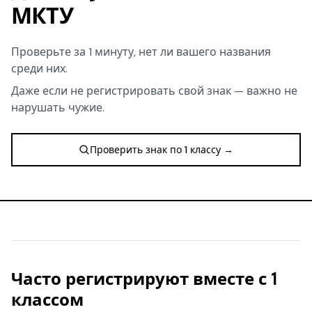
МКТУ
Проверьте за 1 минуту, нет ли вашего названия
среди них.
Даже если не регистрировать свой знак — важно не
нарушать чужие.
Проверить знак по 1 классу →
Часто регистрируют вместе с 1
классом