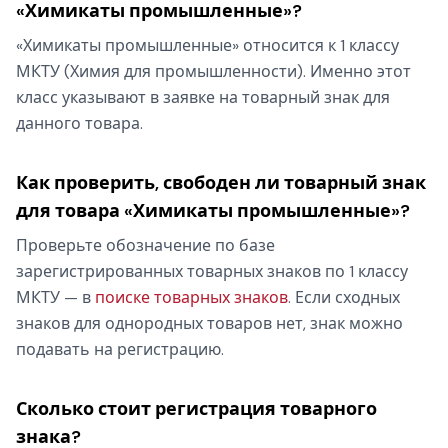
«Химикаты промышленные»?
«Химикаты промышленные» относится к 1 классу
МКТУ (Химия для промышленности). Именно этот
класс указывают в заявке на товарный знак для
данного товара.
Как проверить, свободен ли товарный знак
для товара «Химикаты промышленные»?
Проверьте обозначение по базе
зарегистрированных товарных знаков по 1 классу
МКТУ — в
поиске товарных знаков
. Если сходных
знаков для однородных товаров нет, знак можно
подавать на регистрацию.
Сколько стоит регистрация товарного
знака?