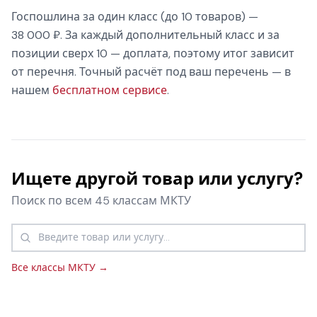
Госпошлина за один класс (до 10 товаров) —
38 000 ₽. За каждый дополнительный класс и за
позиции сверх 10 — доплата, поэтому итог зависит
от перечня. Точный расчёт под ваш перечень — в
нашем
бесплатном сервисе
.
Ищете другой товар или услугу?
Поиск по всем 45 классам МКТУ
Все классы МКТУ →