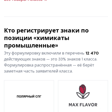
Кто регистрирует знаки по
позиции «химикаты
промышленные»
Эту формулировку включили в перечень
12 470
действующих знаков — это 33% знаков 1 класса.
Формулировка распространённая — её берёт
заметная часть заявителей класса.