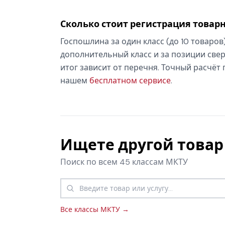
Сколько стоит регистрация товарн
Госпошлина за один класс (до 10 товаров
дополнительный класс и за позиции свер
итог зависит от перечня. Точный расчёт
нашем
бесплатном сервисе
.
Ищете другой товар 
Поиск по всем 45 классам МКТУ
Все классы МКТУ →