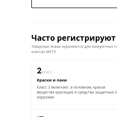
Часто регистрируют 
Товарные знаки охраняются для конкретных т
классах МКТУ.
2
КЛАСС
Краски и лаки
Класс 2 включает, в основном, краски,
вещества красящие и средства защитные о
коррозии.