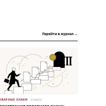
Перейти в журнал →
ОВАРНЫЕ ЗНАКИ
· 2 марта