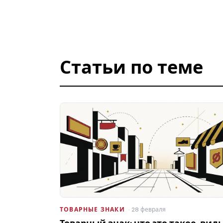
Статьи по теме
ТОВАРНЫЕ ЗНАКИ
· 28 февраля