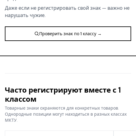
Даже если не регистрировать свой знак — важно не
нарушать чужие.
Проверить знак по 1 классу →
Часто регистрируют вместе с 1
классом
Товарные знаки охраняются для конкретных товаров.
Однородные позиции могут находиться в разных классах
МКТУ.