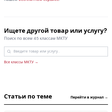
Ищете другой товар или услугу?
Поиск по всем 45 классам МКТУ
Все классы МКТУ →
Статьи по теме
Перейти в журнал →