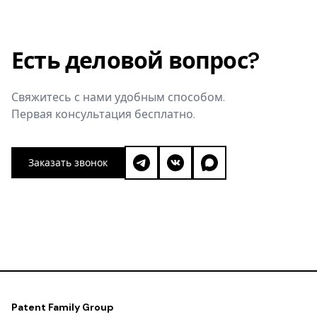
Есть деловой вопрос?
Свяжитесь с нами удобным способом.
Первая консультация бесплатно.
Заказать звонок
Patent Family Group