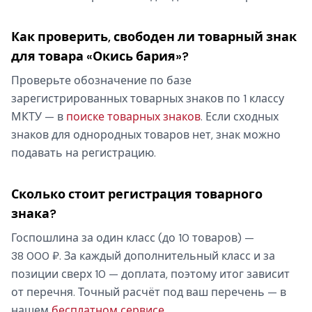
Как проверить, свободен ли товарный знак
для товара «Окись бария»?
Проверьте обозначение по базе
зарегистрированных товарных знаков по 1 классу
МКТУ — в
поиске товарных знаков
. Если сходных
знаков для однородных товаров нет, знак можно
подавать на регистрацию.
Сколько стоит регистрация товарного
знака?
Госпошлина за один класс (до 10 товаров) —
38 000 ₽. За каждый дополнительный класс и за
позиции сверх 10 — доплата, поэтому итог зависит
от перечня. Точный расчёт под ваш перечень — в
нашем
бесплатном сервисе
.