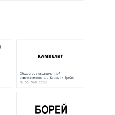
Общество с ограниченной
ответственностью "Керамик-Трейд"
№ 1034568 · 2024