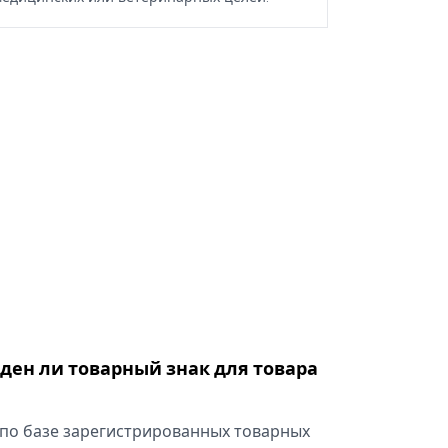
оден ли товарный знак для товара
по базе зарегистрированных товарных