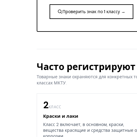
Проверить знак по 1 классу →
Часто регистрируют 
Товарные знаки охраняются для конкретных т
классах МКТУ.
2
КЛАСС
Краски и лаки
Класс 2 включает, в основном, краски,
вещества красящие и средства защитные о
коррозии.