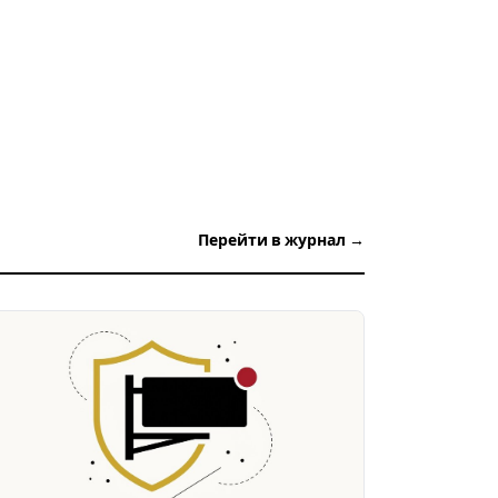
Перейти в журнал →