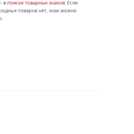
— в
поиске товарных знаков
. Если
родных товаров нет, знак можно
.