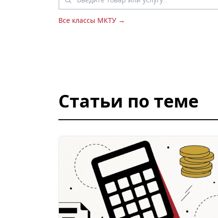
Все классы МКТУ →
Статьи по теме