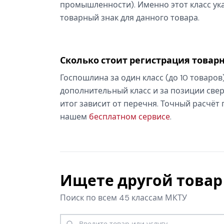
промышленности). Именно этот класс ука
товарный знак для данного товара.
Сколько стоит регистрация товарн
Госпошлина за один класс (до 10 товаров
дополнительный класс и за позиции свер
итог зависит от перечня. Точный расчёт
нашем
бесплатном сервисе
.
Ищете другой товар 
Поиск по всем 45 классам МКТУ