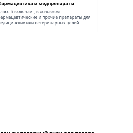
Фармацевтика и медпрепараты
ласс 5 включает, в основном,
армацевтические и прочие препараты для
едицинских или ветеринарных целей.