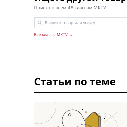
Поиск по всем 45 классам МКТУ
Все классы МКТУ →
Статьи по теме