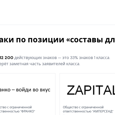
наки по позиции «составы д
12 200
действующих знаков — это 33% знаков 1 класса.
рёт заметная часть заявителей класса.
тво с ограниченной
Общество с ограниченной
ственностью "ФРАНКО"
ответственностью "АМПЕРСЕНД"