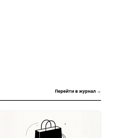
Перейти в журнал →