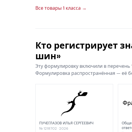
Все товары 1 класса →
Кто регистрирует з
шин»
Эту формулировку включили в перечень
Формулировка распространённая — её бе
ПУЧЕГЛАЗОВ ИЛЬЯ СЕРГЕЕВИЧ
Общес
ответ
№ 1218702 · 2026