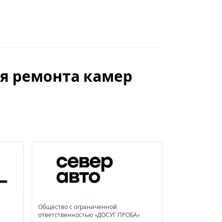
ля ремонта камер
Общество с ограниченной
ответственностью «ДОСУГ ПРОБА»