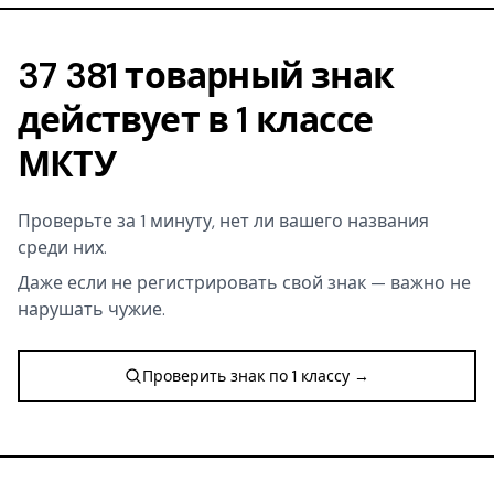
37 381 товарный знак
действует в 1 классе
МКТУ
Проверьте за 1 минуту, нет ли вашего названия
среди них.
Даже если не регистрировать свой знак — важно не
нарушать чужие.
Проверить знак по 1 классу →