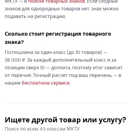
МКТУ — в
поиске товарных знаков
. Если сходных
знаков для однородных товаров нет, знак можно
подавать на регистрацию.
Сколько стоит регистрация товарного
знака?
Госпошлина за один класс (до 10 товаров) —
38 000 ₽. За каждый дополнительный класс и за
позиции сверх 10 — доплата, поэтому итог зависит
от перечня. Точный расчёт под ваш перечень — в
нашем
бесплатном сервисе
.
Ищете другой товар или услугу?
Поиск по всем 45 классам МКТУ