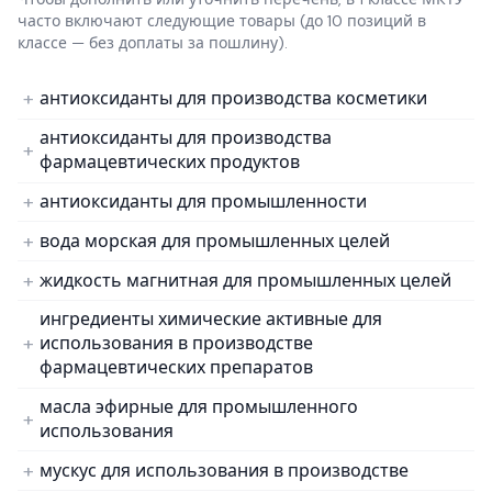
часто включают следующие товары
(до 10 позиций в
классе — без доплаты за пошлину).
антиоксиданты для производства косметики
антиоксиданты для производства
фармацевтических продуктов
антиоксиданты для промышленности
вода морская для промышленных целей
жидкость магнитная для промышленных целей
ингредиенты химические активные для
использования в производстве
фармацевтических препаратов
масла эфирные для промышленного
использования
мускус для использования в производстве