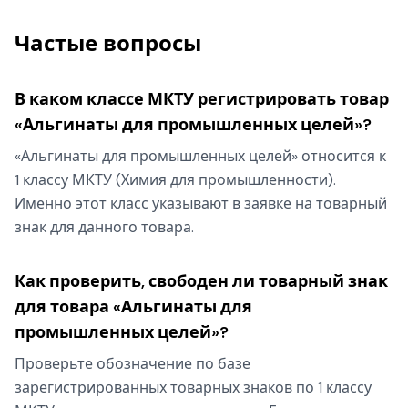
Частые вопросы
В каком классе МКТУ регистрировать товар
«Альгинаты для промышленных целей»?
«Альгинаты для промышленных целей» относится к
1 классу МКТУ (Химия для промышленности).
Именно этот класс указывают в заявке на товарный
знак для данного товара.
Как проверить, свободен ли товарный знак
для товара «Альгинаты для
промышленных целей»?
Проверьте обозначение по базе
зарегистрированных товарных знаков по 1 классу