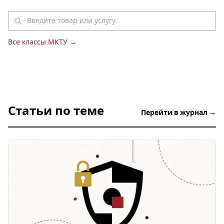
Все классы МКТУ →
Статьи по теме
Перейти в журнал →