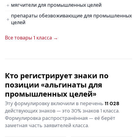
мягчители для промышленных целей
препараты обезвоживающие для промышленных
целей
Все товары 1 класса →
Кто регистрирует знаки по
позиции «альгинаты для
промышленных целей»
Эту формулировку включили в перечень
11 028
действующих знаков — это 30% знаков 1 класса.
Формулировка распространённая — её берёт
заметная часть заявителей класса.