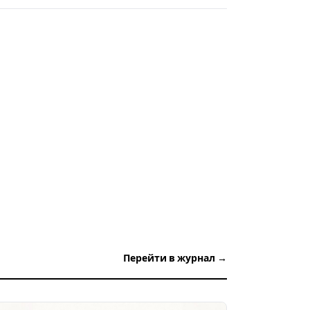
Перейти в журнал →