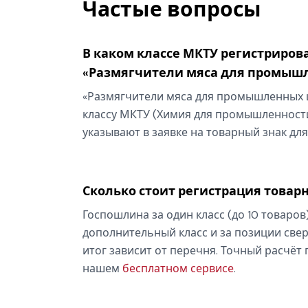
Частые вопросы
В каком классе МКТУ регистриров
«Размягчители мяса для промыш
«Размягчители мяса для промышленных ц
классу МКТУ (Химия для промышленности
указывают в заявке на товарный знак для
Сколько стоит регистрация товарн
Госпошлина за один класс (до 10 товаров
дополнительный класс и за позиции свер
итог зависит от перечня. Точный расчёт
нашем
бесплатном сервисе
.