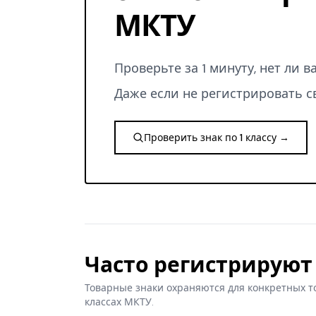
МКТУ
Проверьте за 1 минуту, нет ли 
Даже если не регистрировать с
Проверить знак по 1 классу →
Часто регистрируют 
Товарные знаки охраняются для конкретных т
классах МКТУ.