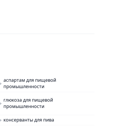
аспартам для пищевой
промышленности
глюкоза для пищевой
промышленности
консерванты для пива