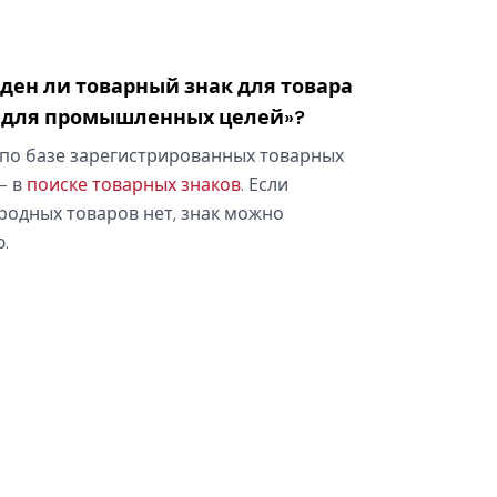
оден ли товарный знак для товара
 для промышленных целей»?
по базе зарегистрированных товарных
— в
поиске товарных знаков
. Если
родных товаров нет, знак можно
.