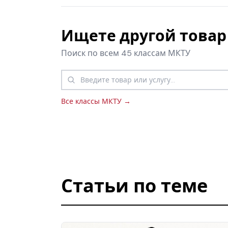
Ищете другой товар 
Поиск по всем 45 классам МКТУ
Все классы МКТУ →
Статьи по теме