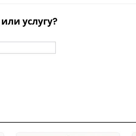
или услугу?