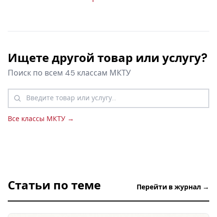
Ищете другой товар или услугу?
Поиск по всем 45 классам МКТУ
Все классы МКТУ →
Статьи по теме
Перейти в журнал →