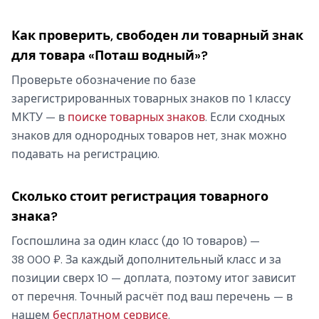
Как проверить, свободен ли товарный знак
для товара «Поташ водный»?
Проверьте обозначение по базе
зарегистрированных товарных знаков по 1 классу
МКТУ — в
поиске товарных знаков
. Если сходных
знаков для однородных товаров нет, знак можно
подавать на регистрацию.
Сколько стоит регистрация товарного
знака?
Госпошлина за один класс (до 10 товаров) —
38 000 ₽. За каждый дополнительный класс и за
позиции сверх 10 — доплата, поэтому итог зависит
от перечня. Точный расчёт под ваш перечень — в
нашем
бесплатном сервисе
.