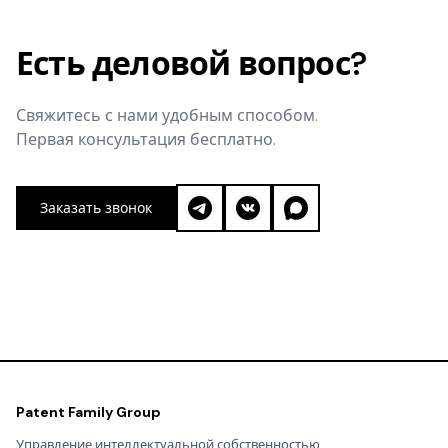
Есть деловой вопрос?
Свяжитесь с нами удобным способом.
Первая консультация бесплатно.
Заказать звонок
Patent Family Group
Управление интеллектуальной собственностью.