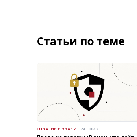
Статьи по теме
ТОВАРНЫЕ ЗНАКИ
· 24 января