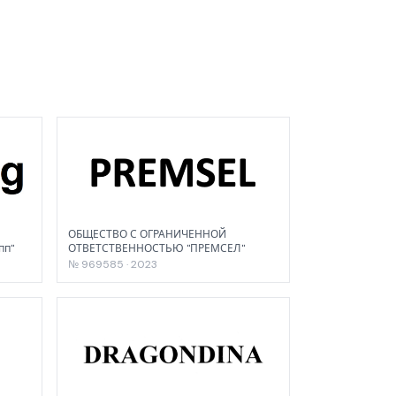
ОБЩЕСТВО С ОГРАНИЧЕННОЙ
пп"
ОТВЕТСТВЕННОСТЬЮ "ПРЕМСЕЛ"
№ 969585 · 2023