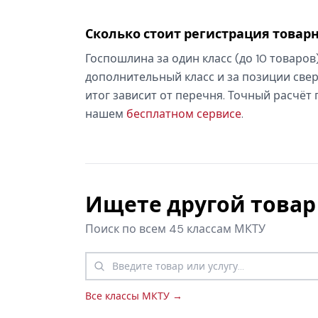
Сколько стоит регистрация товарн
Госпошлина за один класс (до 10 товаров
дополнительный класс и за позиции свер
итог зависит от перечня. Точный расчёт
нашем
бесплатном сервисе
.
Ищете другой товар 
Поиск по всем 45 классам МКТУ
Все классы МКТУ →