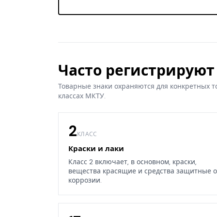
Часто регистрируют 
Товарные знаки охраняются для конкретных т
классах МКТУ.
2
КЛАСС
Краски и лаки
Класс 2 включает, в основном, краски,
вещества красящие и средства защитные о
коррозии.