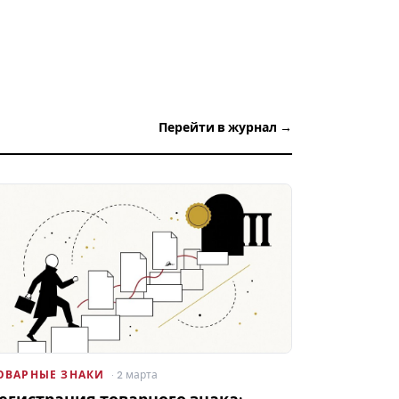
Перейти в журнал →
ОВАРНЫЕ ЗНАКИ
· 2 марта