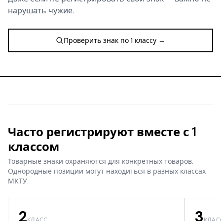
нарушать чужие.
Проверить знак по 1 классу →
Часто регистрируют вместе с 1
классом
Товарные знаки охраняются для конкретных товаров.
Однородные позиции могут находиться в разных классах
МКТУ.
2
3
КЛАСС
КЛАС