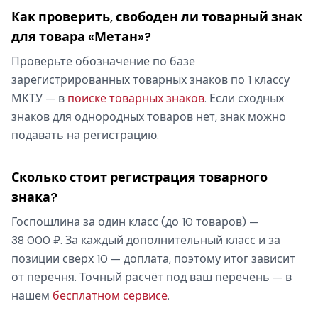
Как проверить, свободен ли товарный знак
для товара «Метан»?
Проверьте обозначение по базе
зарегистрированных товарных знаков по 1 классу
МКТУ — в
поиске товарных знаков
. Если сходных
знаков для однородных товаров нет, знак можно
подавать на регистрацию.
Сколько стоит регистрация товарного
знака?
Госпошлина за один класс (до 10 товаров) —
38 000 ₽. За каждый дополнительный класс и за
позиции сверх 10 — доплата, поэтому итог зависит
от перечня. Точный расчёт под ваш перечень — в
нашем
бесплатном сервисе
.