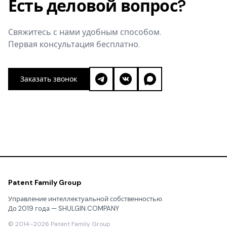
Есть деловой вопрос?
Свяжитесь с нами удобным способом.
Первая консультация бесплатно.
Заказать звонок
Patent Family Group
Управление интеллектуальной собственностью.
До 2019 года — SHULGIN.COMPANY
© 2014–2026 Patent Family Group