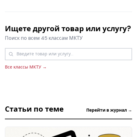
Ищете другой товар или услугу?
Поиск по всем 45 классам МКТУ
Все классы МКТУ →
Статьи по теме
Перейти в журнал →