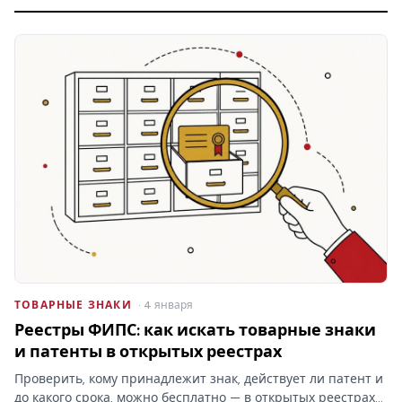
ТОВАРНЫЕ ЗНАКИ
· 4 января
Реестры ФИПС: как искать товарные знаки
и патенты в открытых реестрах
Проверить, кому принадлежит знак, действует ли патент и
до какого срока, можно бесплатно — в открытых реестрах