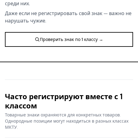
среди них.
Даже если не регистрировать свой знак — важно не
нарушать чужие.
Проверить знак по 1 классу →
Часто регистрируют вместе с 1
классом
Товарные знаки охраняются для конкретных товаров.
Однородные позиции могут находиться в разных классах
МКТУ.