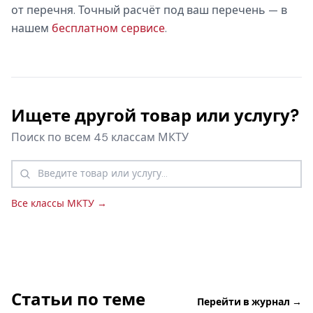
от перечня. Точный расчёт под ваш перечень — в
нашем
бесплатном сервисе
.
Ищете другой товар или услугу?
Поиск по всем 45 классам МКТУ
Все классы МКТУ →
Статьи по теме
Перейти в журнал →