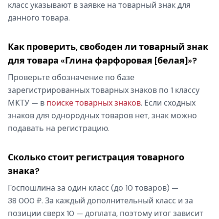
класс указывают в заявке на товарный знак для
данного товара.
Как проверить, свободен ли товарный знак
для товара «Глина фарфоровая [белая]»?
Проверьте обозначение по базе
зарегистрированных товарных знаков по 1 классу
МКТУ — в
поиске товарных знаков
. Если сходных
знаков для однородных товаров нет, знак можно
подавать на регистрацию.
Сколько стоит регистрация товарного
знака?
Госпошлина за один класс (до 10 товаров) —
38 000 ₽. За каждый дополнительный класс и за
позиции сверх 10 — доплата, поэтому итог зависит