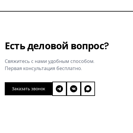
Есть деловой вопрос?
Свяжитесь с нами удобным способом.
Первая консультация бесплатно.
Заказать звонок