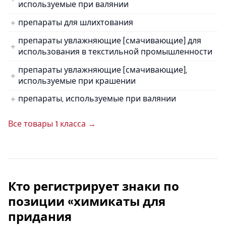
используемые при валянии
препараты для шлихтования
препараты увлажняющие [смачивающие] для
использования в текстильной промышленности
препараты увлажняющие [смачивающие],
используемые при крашении
препараты, используемые при валянии
Все товары 1 класса →
Кто регистрирует знаки по
позиции «химикаты для
придания