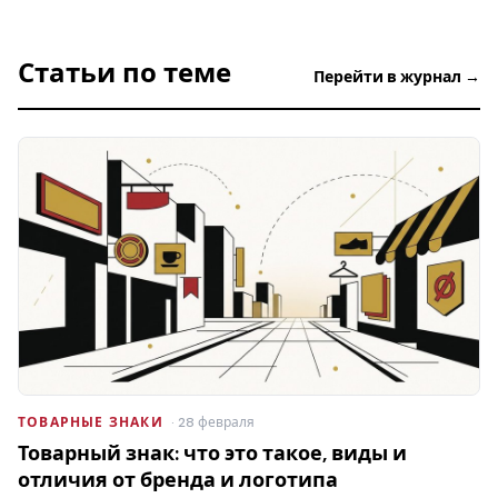
Статьи по теме
Перейти в журнал →
ТОВАРНЫЕ ЗНАКИ
· 28 февраля
Товарный знак: что это такое, виды и
отличия от бренда и логотипа