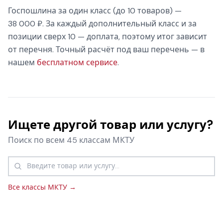
Госпошлина за один класс (до 10 товаров) —
38 000 ₽. За каждый дополнительный класс и за
позиции сверх 10 — доплата, поэтому итог зависит
от перечня. Точный расчёт под ваш перечень — в
нашем
бесплатном сервисе
.
Ищете другой товар или услугу?
Поиск по всем 45 классам МКТУ
Все классы МКТУ →