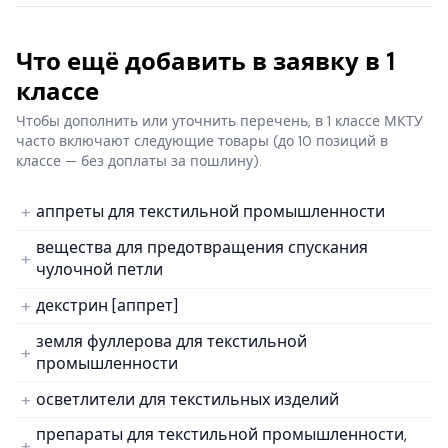
Что ещё добавить в заявку в 1
классе
Чтобы дополнить или уточнить перечень, в 1 классе МКТУ
часто включают следующие товары
(до 10 позиций в
классе — без доплаты за пошлину).
аппреты для текстильной промышленности
вещества для предотвращения спускания
чулочной петли
декстрин [аппрет]
земля фуллерова для текстильной
промышленности
осветлители для текстильных изделий
препараты для текстильной промышленности,