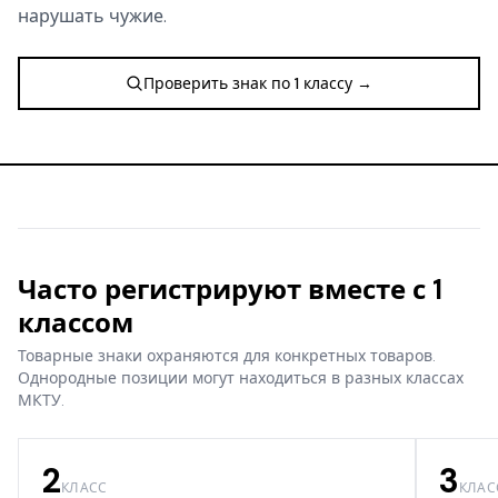
нарушать чужие.
Проверить знак по 1 классу →
Часто регистрируют вместе с 1
классом
Товарные знаки охраняются для конкретных товаров.
Однородные позиции могут находиться в разных классах
МКТУ.
2
3
КЛАСС
КЛАС