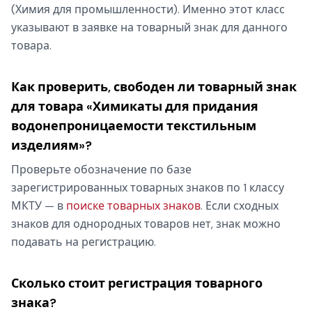
(Химия для промышленности). Именно этот класс
указывают в заявке на товарный знак для данного
товара.
Как проверить, свободен ли товарный знак
для товара «Химикаты для придания
водонепроницаемости текстильным
изделиям»?
Проверьте обозначение по базе
зарегистрированных товарных знаков по 1 классу
МКТУ — в
поиске товарных знаков
. Если сходных
знаков для однородных товаров нет, знак можно
подавать на регистрацию.
Сколько стоит регистрация товарного
знака?