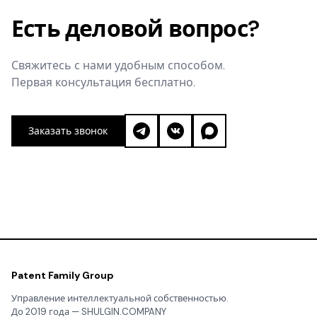
Есть деловой вопрос?
Свяжитесь с нами удобным способом.
Первая консультация бесплатно.
Заказать звонок
Patent Family Group
Управление интеллектуальной собственностью.
До 2019 года — SHULGIN.COMPANY