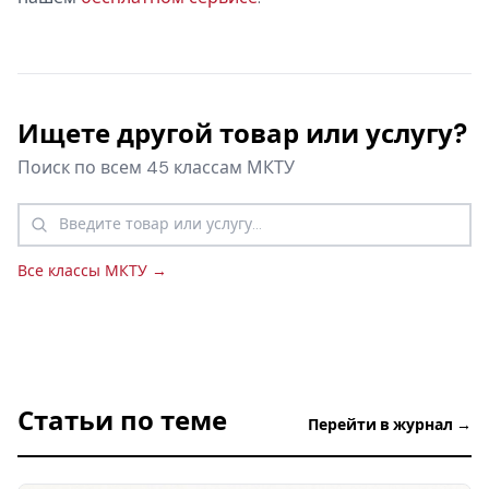
Ищете другой товар или услугу?
Поиск по всем 45 классам МКТУ
Все классы МКТУ →
Статьи по теме
Перейти в журнал →