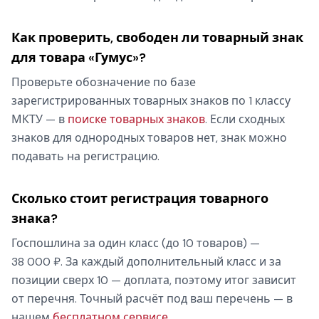
Как проверить, свободен ли товарный знак
для товара «Гумус»?
Проверьте обозначение по базе
зарегистрированных товарных знаков по 1 классу
МКТУ — в
поиске товарных знаков
. Если сходных
знаков для однородных товаров нет, знак можно
подавать на регистрацию.
Сколько стоит регистрация товарного
знака?
Госпошлина за один класс (до 10 товаров) —
38 000 ₽. За каждый дополнительный класс и за
позиции сверх 10 — доплата, поэтому итог зависит
от перечня. Точный расчёт под ваш перечень — в
нашем
бесплатном сервисе
.