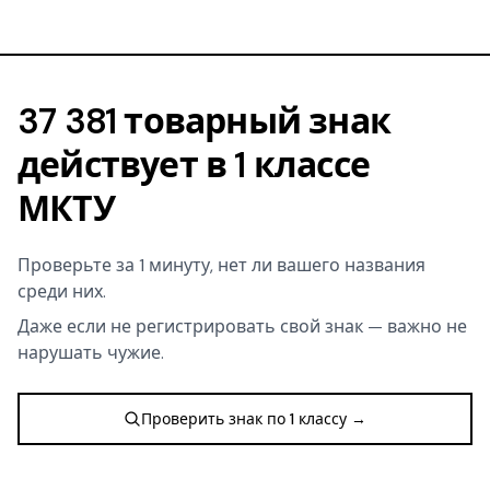
37 381 товарный знак
действует в 1 классе
МКТУ
Проверьте за 1 минуту, нет ли вашего названия
среди них.
Даже если не регистрировать свой знак — важно не
нарушать чужие.
Проверить знак по 1 классу →