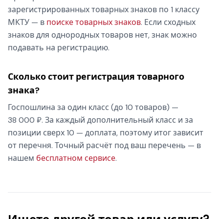
зарегистрированных товарных знаков по 1 классу
МКТУ — в
поиске товарных знаков
. Если сходных
знаков для однородных товаров нет, знак можно
подавать на регистрацию.
Сколько стоит регистрация товарного
знака?
Госпошлина за один класс (до 10 товаров) —
38 000 ₽. За каждый дополнительный класс и за
позиции сверх 10 — доплата, поэтому итог зависит
от перечня. Точный расчёт под ваш перечень — в
нашем
бесплатном сервисе
.