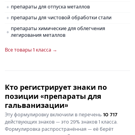
препараты для отпуска металлов
препараты для чистовой обработки стали
препараты химические для облегчения
легирования металлов
Все товары 1 класса →
Кто регистрирует знаки по
позиции «препараты для
гальванизации»
Эту формулировку включили в перечень
10 717
действующих знаков — это 29% знаков 1 класса.
Формулировка распространённая — её берёт