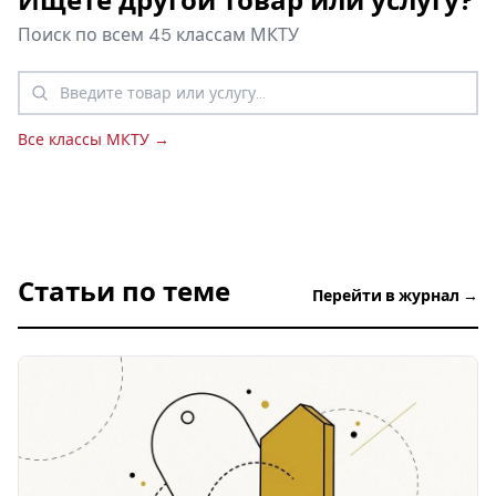
Ищете другой товар или услугу?
Поиск по всем 45 классам МКТУ
Все классы МКТУ →
Статьи по теме
Перейти в журнал →