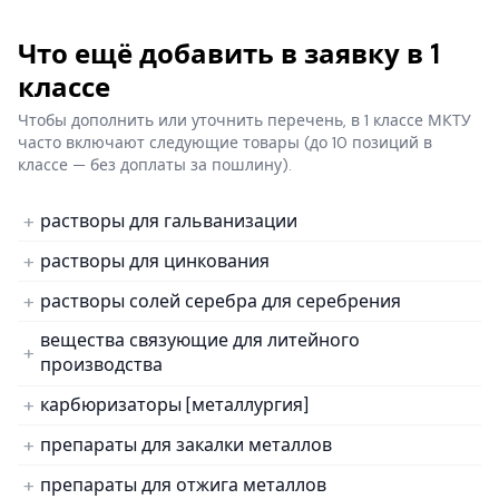
Что ещё добавить в заявку в 1
классе
Чтобы дополнить или уточнить перечень, в 1 классе МКТУ
часто включают следующие товары
(до 10 позиций в
классе — без доплаты за пошлину).
растворы для гальванизации
растворы для цинкования
растворы солей серебра для серебрения
вещества связующие для литейного
производства
карбюризаторы [металлургия]
препараты для закалки металлов
препараты для отжига металлов