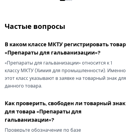
Частые вопросы
В каком классе МКТУ регистрировать товар
«Препараты для гальванизации»?
«Препараты для гальванизации» относится к 1
классу МКТУ (Химия для промышленности). Именно
этот класс указывают в заявке на товарный знак для
данного товара.
Как проверить, свободен ли товарный знак
для товара «Препараты для
гальванизации»?
Проверьте обозначение по базе