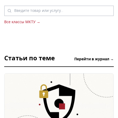
Все классы МКТУ →
Статьи по теме
Перейти в журнал →