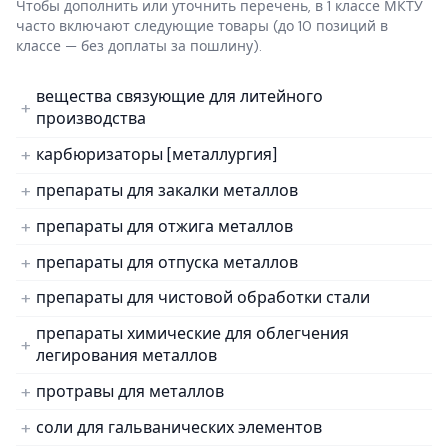
Чтобы дополнить или уточнить перечень, в 1 классе МКТУ
часто включают следующие товары
(до 10 позиций в
классе — без доплаты за пошлину).
вещества связующие для литейного
производства
карбюризаторы [металлургия]
препараты для закалки металлов
препараты для отжига металлов
препараты для отпуска металлов
препараты для чистовой обработки стали
препараты химические для облегчения
легирования металлов
протравы для металлов
соли для гальванических элементов