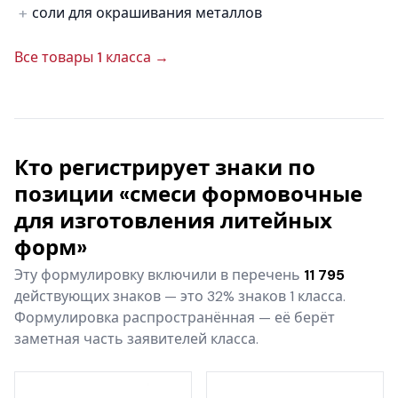
соли для окрашивания металлов
Все товары 1 класса →
Кто регистрирует знаки по
позиции «смеси формовочные
для изготовления литейных
форм»
Эту формулировку включили в перечень
11 795
действующих знаков — это 32% знаков 1 класса.
Формулировка распространённая — её берёт
заметная часть заявителей класса.