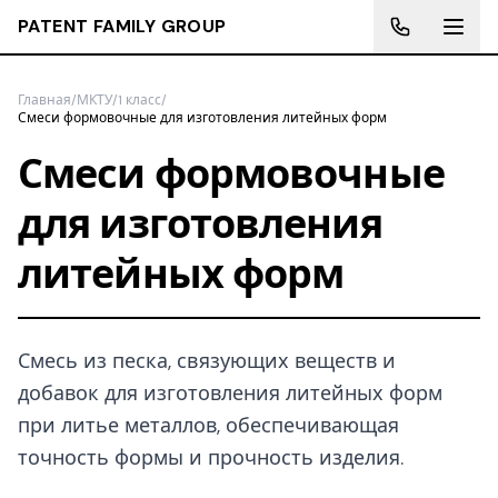
PATENT FAMILY GROUP
Главная
/
МКТУ
/
1 класс
/
Смеси формовочные для изготовления литейных форм
Смеси формовочные
для изготовления
литейных форм
Смесь из песка, связующих веществ и
добавок для изготовления литейных форм
при литье металлов, обеспечивающая
точность формы и прочность изделия.