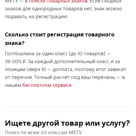
МКТУ — в
поиске товарных знаков
. Если сходных
знаков для однородных товаров нет, знак можно
подавать на регистрацию.
Сколько стоит регистрация товарного
знака?
Госпошлина за один класс (до 10 товаров) —
38 000 ₽. За каждый дополнительный класс и за
позиции сверх 10 — доплата, поэтому итог зависит
от перечня. Точный расчёт под ваш перечень — в
нашем
бесплатном сервисе
.
Ищете другой товар или услугу?
Поиск по всем 45 классам МКТУ