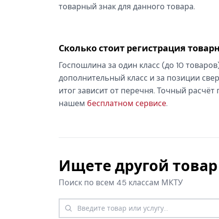
товарный знак для данного товара.
Сколько стоит регистрация товарн
Госпошлина за один класс (до 10 товаров
дополнительный класс и за позиции свер
итог зависит от перечня. Точный расчёт
нашем
бесплатном сервисе
.
Ищете другой товар 
Поиск по всем 45 классам МКТУ