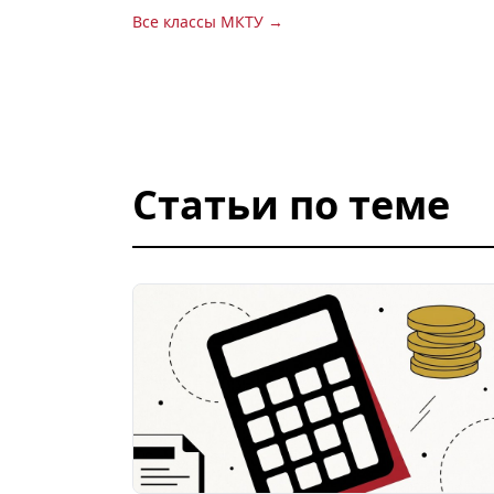
Все классы МКТУ →
Статьи по теме