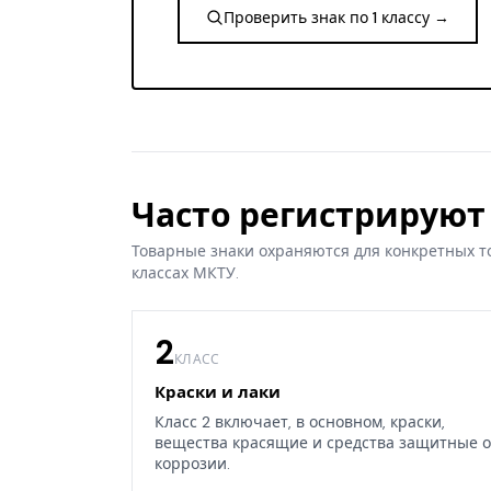
Проверить знак по 1 классу →
Часто регистрируют 
Товарные знаки охраняются для конкретных т
классах МКТУ.
2
КЛАСС
Краски и лаки
Класс 2 включает, в основном, краски,
вещества красящие и средства защитные о
коррозии.