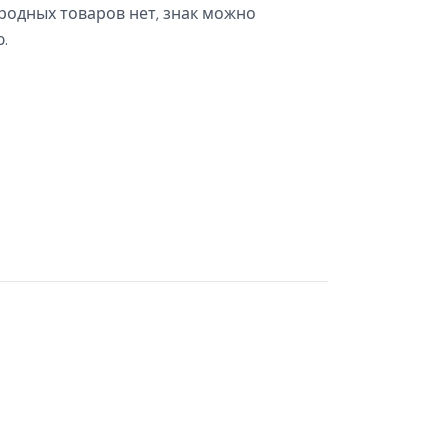
родных товаров нет, знак можно
.