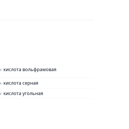
кислота вольфрамовая
кислота серная
кислота угольная