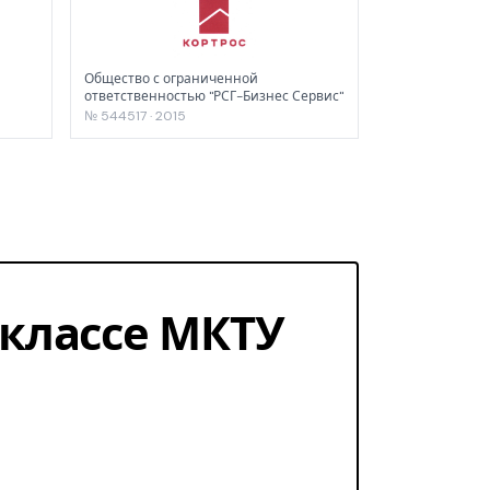
Общество с ограниченной
ответственностью "РСГ-Бизнес Сервис"
№ 544517 · 2015
1 классе МКТУ