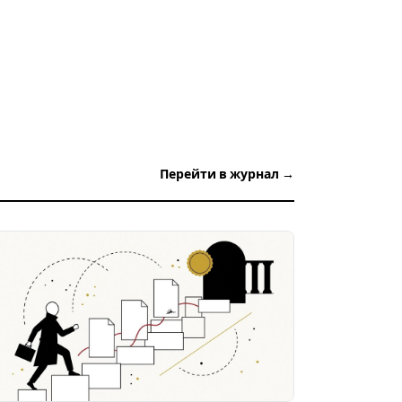
Перейти в журнал →