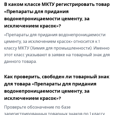
В каком классе МКТУ регистрировать товар
«Препараты для придания
водонепроницаемости цементу, за
исключением красок»?
«Препараты для придания водонепроницаемости
цементу, за исключением красок» относится к 1
классу МКТУ (Химия для промышленности). Именно
этот класс указывают в заявке на товарный знак для
данного товара.
Как проверить, свободен ли товарный знак
для товара «Препараты для придания
водонепроницаемости цементу, за
исключением красок»?
Проверьте обозначение по базе
зарегистрированных товарных знаков по 1 классу