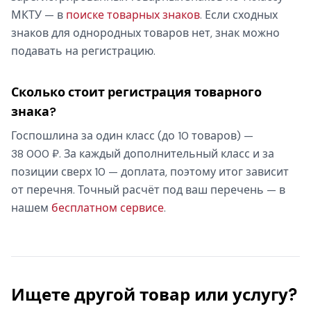
МКТУ — в
поиске товарных знаков
. Если сходных
знаков для однородных товаров нет, знак можно
подавать на регистрацию.
Сколько стоит регистрация товарного
знака?
Госпошлина за один класс (до 10 товаров) —
38 000 ₽. За каждый дополнительный класс и за
позиции сверх 10 — доплата, поэтому итог зависит
от перечня. Точный расчёт под ваш перечень — в
нашем
бесплатном сервисе
.
Ищете другой товар или услугу?