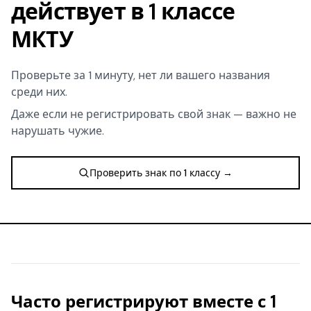
действует в 1 классе
МКТУ
Проверьте за 1 минуту, нет ли вашего названия
среди них.
Даже если не регистрировать свой знак — важно не
нарушать чужие.
Проверить знак по 1 классу →
Часто регистрируют вместе с 1