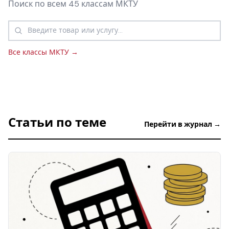
Поиск по всем 45 классам МКТУ
Все классы МКТУ →
Статьи по теме
Перейти в журнал →