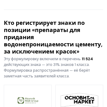
Кто регистрирует знаки по
позиции «препараты для
придания
водонепроницаемости цементу,
за исключением красок»
Эту формулировку включили в перечень
11 524
действующих знака — это 31% знаков 1 класса.
Формулировка распространённая — её берёт
заметная часть заявителей класса.