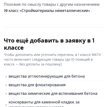
Похожие по смыслу товары с другим назначением:
19 класс «Стройматериалы неметаллические»
.
Что ещё добавить в заявку в 1
классе
Чтобы дополнить или уточнить перечень, в 1 классе МКТУ
часто включают следующие товары
(до 10 позиций в
классе — без доплаты за пошлину).
вещества агглютинирующие для бетона
вещества для флюатирования
вещества химические для вспенивания бетона
консерванты для каменной кладки, за