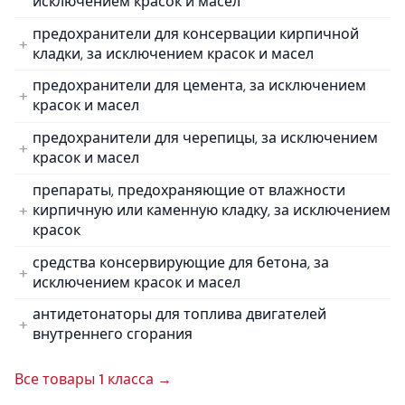
исключением красок и масел
предохранители для консервации кирпичной
кладки, за исключением красок и масел
предохранители для цемента, за исключением
красок и масел
предохранители для черепицы, за исключением
красок и масел
препараты, предохраняющие от влажности
кирпичную или каменную кладку, за исключением
красок
средства консервирующие для бетона, за
исключением красок и масел
антидетонаторы для топлива двигателей
внутреннего сгорания
Все товары 1 класса →