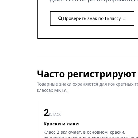
Проверить знак по 1 классу →
Часто регистрируют 
Товарные знаки охраняются для конкретных т
классах МКТУ.
2
КЛАСС
Краски и лаки
Класс 2 включает, в основном, краски,