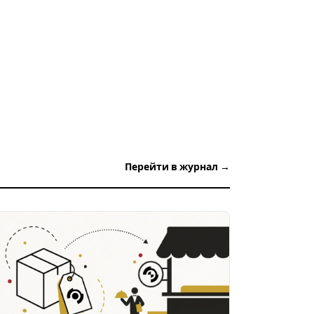
Перейти в журнал →