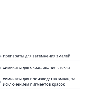
препараты для затемнения эмалей
химикаты для окрашивания стекла
химикаты для производства эмали, за
исключением пигментов красок