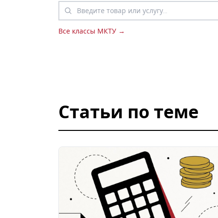
Все классы МКТУ →
Статьи по теме