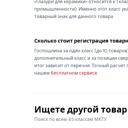
«Глазури для керамики» относится к 1 кл
промышленности). Именно этот класс ука
товарный знак для данного товара.
Сколько стоит регистрация товарн
Госпошлина за один класс (до 10 товаров
дополнительный класс и за позиции свер
итог зависит от перечня. Точный расчёт
нашем
бесплатном сервисе
.
Ищете другой товар 
Поиск по всем 45 классам МКТУ