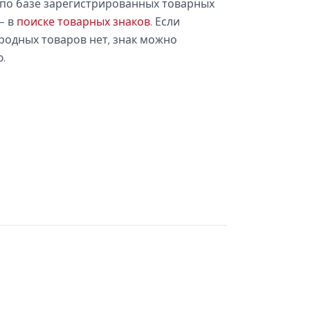
по базе зарегистрированных товарных
— в
поиске товарных знаков
. Если
родных товаров нет, знак можно
.