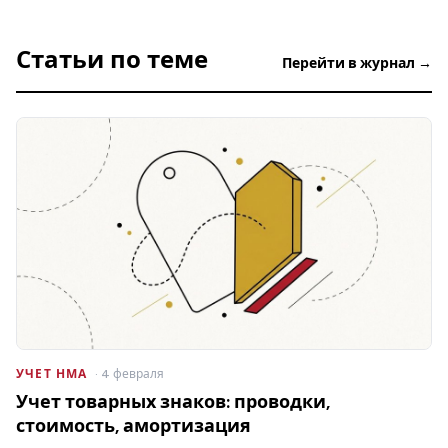
Статьи по теме
Перейти в журнал →
УЧЕТ НМА
· 4 февраля
Учет товарных знаков: проводки,
стоимость, амортизация