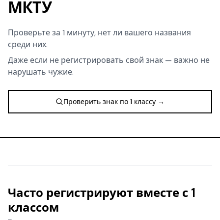
МКТУ
Проверьте за 1 минуту, нет ли вашего названия
среди них.
Даже если не регистрировать свой знак — важно не
нарушать чужие.
Проверить знак по 1 классу →
Часто регистрируют вместе с 1
классом