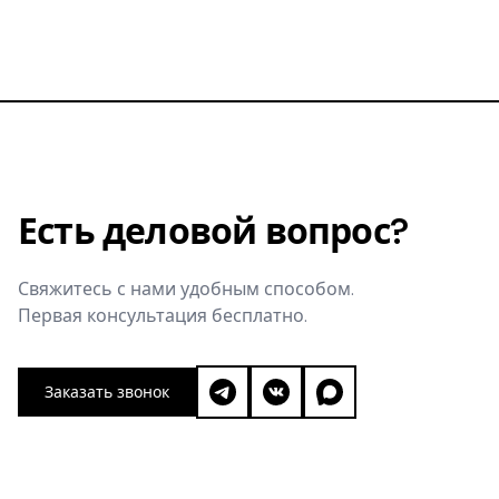
сможете ли вы запретить копирование бренда.
Есть деловой вопрос?
Свяжитесь с нами удобным способом.
Первая консультация бесплатно.
Заказать звонок