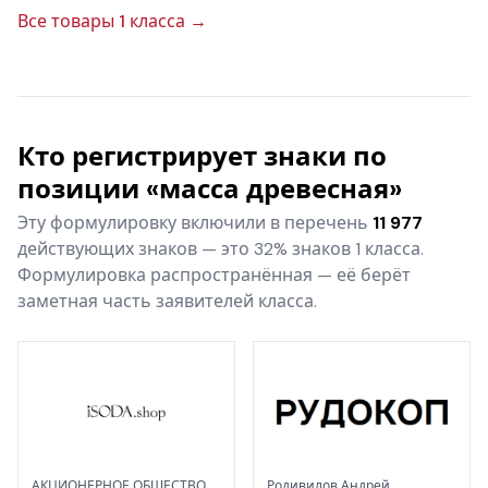
Все товары 1 класса →
Кто регистрирует знаки по
позиции «масса древесная»
Эту формулировку включили в перечень
11 977
действующих знаков — это 32% знаков 1 класса.
Формулировка распространённая — её берёт
заметная часть заявителей класса.
АКЦИОНЕРНОЕ ОБЩЕСТВО
Родивилов Андрей