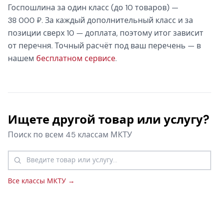
Госпошлина за один класс (до 10 товаров) —
38 000 ₽. За каждый дополнительный класс и за
позиции сверх 10 — доплата, поэтому итог зависит
от перечня. Точный расчёт под ваш перечень — в
нашем
бесплатном сервисе
.
Ищете другой товар или услугу?
Поиск по всем 45 классам МКТУ
Все классы МКТУ →