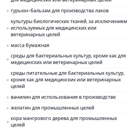
гурьюн-бальзам для производства лаков
культуры биологических тканей, за исключением
используемых для медицинских или
ветеринарных целей
масса бумажная
среды для бактериальных культур, кроме как для
медицинских или ветеринарных целей
среды питательные для бактериальных культур,
кроме как для медицинских или ветеринарных
целей
ванилин для использования в производстве
желатин для промышленных целей
кора мангрового дерева для промышленных
целей