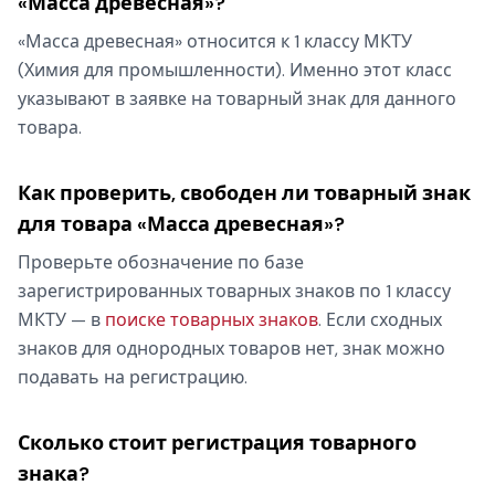
«Масса древесная»?
«Масса древесная» относится к 1 классу МКТУ
(Химия для промышленности). Именно этот класс
указывают в заявке на товарный знак для данного
товара.
Как проверить, свободен ли товарный знак
для товара «Масса древесная»?
Проверьте обозначение по базе
зарегистрированных товарных знаков по 1 классу
МКТУ — в
поиске товарных знаков
. Если сходных
знаков для однородных товаров нет, знак можно
подавать на регистрацию.
Сколько стоит регистрация товарного
знака?