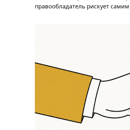
правообладатель рискует самим