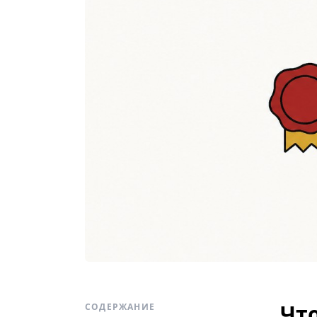
Чт
СОДЕРЖАНИЕ