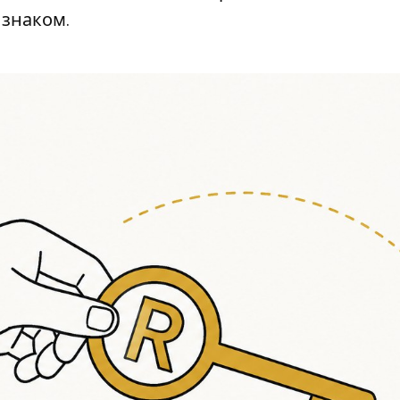
 знаком.